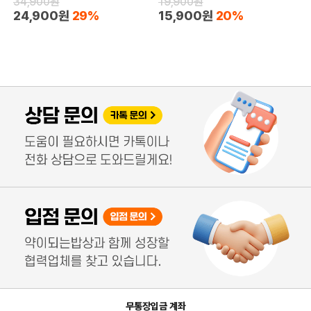
34,900원
19,900원
24,900원
29%
15,900원
20%
무통장입금 계좌