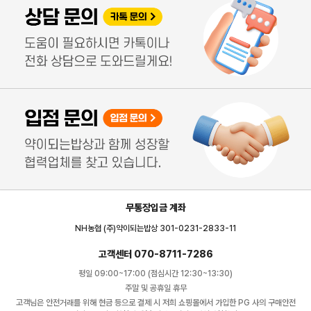
무통장입금 계좌
NH농협 (주)약이되는밥상 301-0231-2833-11
고객센터 070-8711-7286
평일 09:00~17:00 (점심시간 12:30~13:30)
주말 및 공휴일 휴무
고객님은 안전거래를 위해 현금 등으로 결제 시 저희 쇼핑몰에서 가입한 PG 사의 구매안전