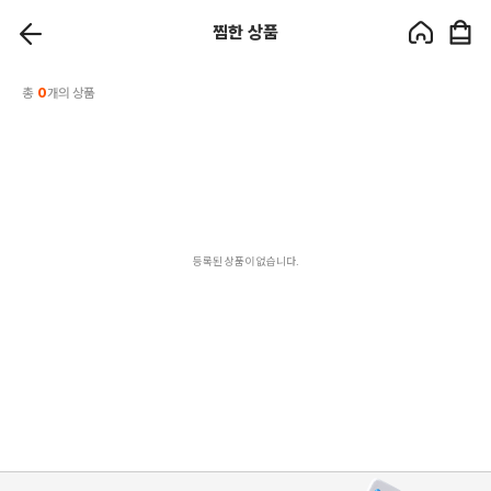
찜한 상품
총
0
개의 상품
등록된 상품이 없습니다.