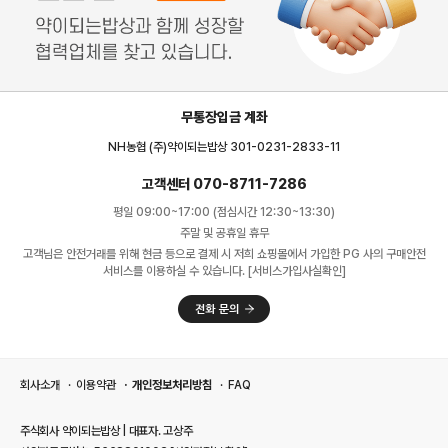
무통장입금 계좌
NH농협 (주)약이되는밥상 301-0231-2833-11
고객센터 070-8711-7286
평일 09:00~17:00 (점심시간 12:30~13:30)
주말 및 공휴일 휴무
고객님은 안전거래를 위해 현금 등으로 결제 시 저희 쇼핑몰에서 가입한 PG 사의 구매안전
서비스를 이용하실 수 있습니다. [서비스가입사실확인]
회사소개
이용약관
개인정보처리방침
FAQ
주식회사 약이되는밥상 | 대표자. 고상주