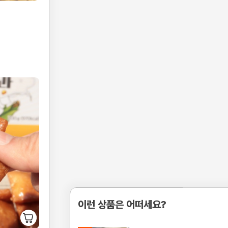
이런 상품은 어떠세요?